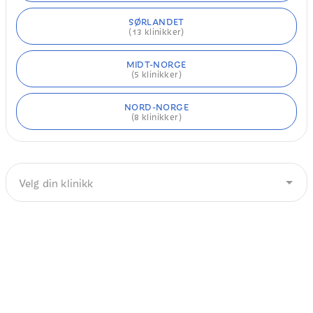
SØRLANDET
(
13
klinikker)
MIDT-NORGE
(
5
klinikker)
NORD-NORGE
(
8
klinikker)
Velg din klinikk