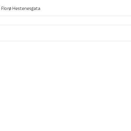
 Florø Hestenesgata